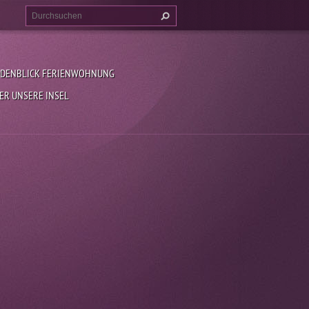
DENBLICK FERIENWOHNUNG
ER UNSERE INSEL