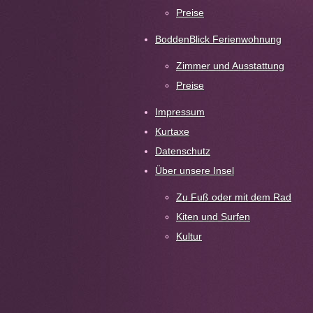
Preise
BoddenBlick Ferienwohnung
Zimmer und Ausstattung
Preise
Impressum
Kurtaxe
Datenschutz
Über unsere Insel
Zu Fuß oder mit dem Rad
Kiten und Surfen
Kultur