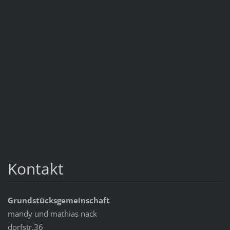
Kontakt
Grundstücksgemeinschaft
mandy und mathias nack
dorfstr.36