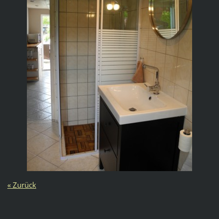
« Zurück